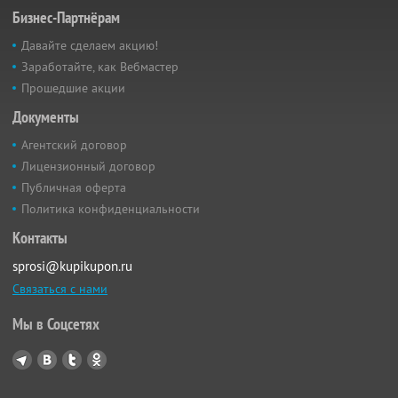
Бизнес-Партнёрам
Давайте сделаем акцию!
Заработайте, как Вебмастер
Прошедшие акции
Документы
Агентский договор
Лицензионный договор
Публичная оферта
Политика конфиденциальности
Контакты
sprosi@kupikupon.ru
Связаться с нами
Мы в Соцсетях