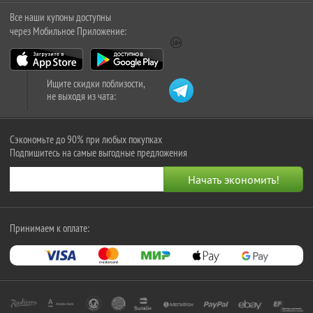
Все наши купоны доступны
через Мобильное Приложение:
Ищите скидки поблизости,
не выходя из чата:
Сэкономьте до 90% при любых покупках
Подпишитесь на самые выгодные предложения
Принимаем к оплате: