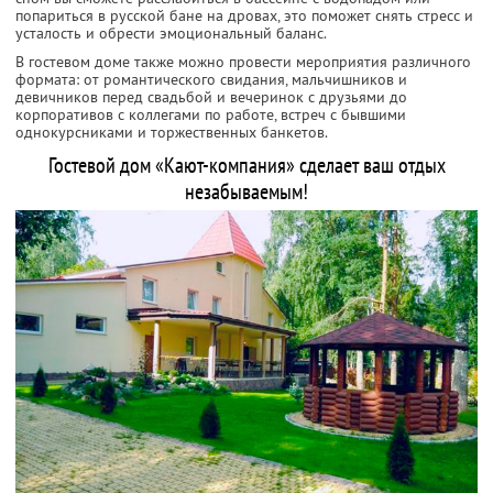
попариться в русской бане на дровах, это поможет снять стресс и
усталость и обрести эмоциональный баланс.
В гостевом доме также можно провести мероприятия различного
формата: от романтического свидания, мальчишников и
девичников перед свадьбой и вечеринок с друзьями до
корпоративов с коллегами по работе, встреч с бывшими
однокурсниками и торжественных банкетов.
Гостевой дом «Кают-компания» сделает ваш отдых
незабываемым!