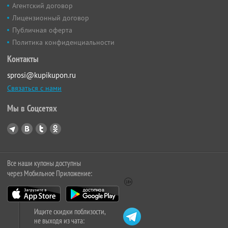
Агентский договор
Лицензионный договор
Публичная оферта
Политика конфиденциальности
Контакты
sprosi@kupikupon.ru
Связаться с нами
Мы в Соцсетях
Все наши купоны доступны
через Мобильное Приложение:
Ищите скидки поблизости,
не выходя из чата: