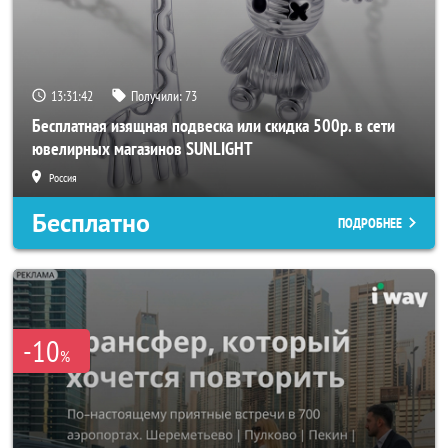
13:31:40
Получили:
73
Бесплатная изящная подвеска или скидка 500р. в сети
ювелирных магазинов SUNLIGHT
Россия
Бесплатно
ПОДРОБНЕЕ
-10
%