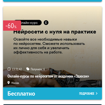
-60
%
13:31:40
Получили:
6
Онлайн-курсы по нейросетям от академии «Эдюсон»
Москва
Бесплатно
ПОДРОБНЕЕ