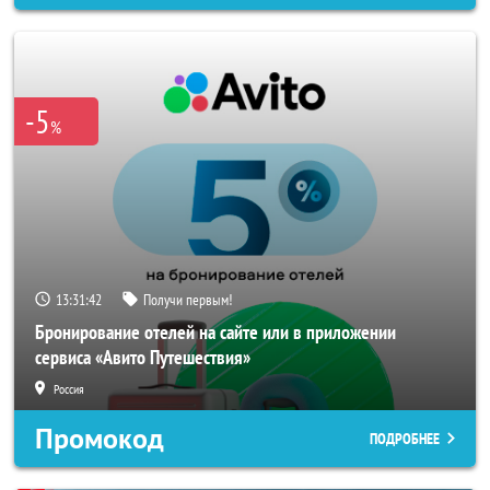
-5
%
13:31:40
Получи первым!
Бронирование отелей на сайте или в приложении
сервиса «Авито Путешествия»
Россия
Промокод
ПОДРОБНЕЕ