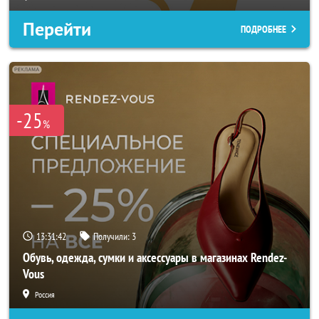
Перейти
ПОДРОБНЕЕ
-25
%
13:31:40
Получили:
3
Обувь, одежда, сумки и аксессуары в магазинах Rendez-
Vous
Россия