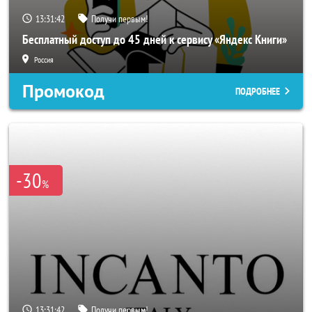
13:31:40
Получи первым!
Бесплатный доступ до 45 дней к сервису «Яндекс Книги»
Россия
Промокод
ПОДРОБНЕЕ
-30
%
13:31:40
Получи первым!