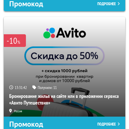
Промокод
ПОДРОБНЕЕ
-10
%
13:31:40
Получили:
11
Бронирование жилья на сайте или в приложении сервиса
«Авито Путешествия»
Россия
Промокод
ПОДРОБНЕЕ