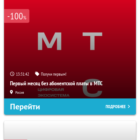
-100
%
13:31:40
Получи первым!
Первый месяц без абонентской платы в МТС
Россия
Перейти
ПОДРОБНЕЕ