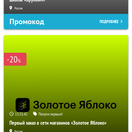
Россия
Промокод
ПОДРОБНЕЕ
-20
%
13:31:40
Получи первым!
Первый заказ в сети магазинов «Золотое Яблоко»
Россия